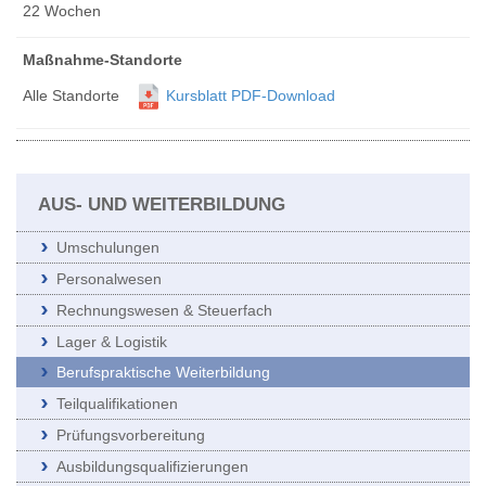
22 Wochen
Maßnahme-Standorte
Alle Standorte
Kursblatt PDF-Download
AUS- UND WEITERBILDUNG
Umschulungen
Personalwesen
Rechnungswesen & Steuerfach
Lager & Logistik
Berufspraktische Weiterbildung
Teilqualifikationen
Prüfungsvorbereitung
Ausbildungsqualifizierungen