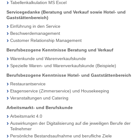
Tabellenkalkulation MS Excel
Servicegedanke (Beratung und Verkauf sowie Hotel- und
Gaststättenbereich)
Einführung in den Service
Beschwerdemanagement
Customer Relationship Management
Berufsbezogene Kenntnisse Beratung und Verkauf
Warenkunde und Warenverkaufskunde
Spezielle Waren- und Warenverkaufskunde (Beispiele)
Berufsbezogene Kenntnisse Hotel- und Gaststättenbereich
Restaurantservice
Etagenservice (Zimmerservice) und Housekeeping
Veranstaltungen und Catering
Arbeitsmarkt- und Berufskunde
Arbeitsmarkt 4.0
Auswirkungen der Digitalisierung auf die jeweiligen Berufe der
Teilnehmer
Persönliche Bestandsaufnahme und berufliche Ziele