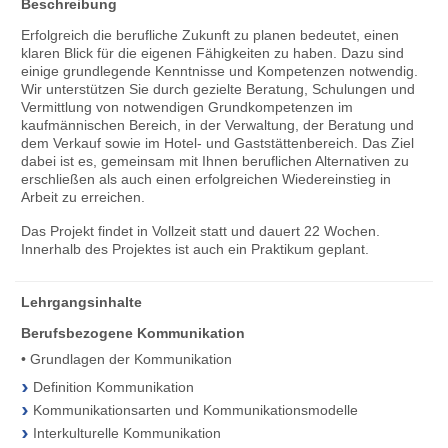
Beschreibung
Erfolgreich die berufliche Zukunft zu planen bedeutet, einen
klaren Blick für die eigenen Fähigkeiten zu haben. Dazu sind
einige grundlegende Kenntnisse und Kompetenzen notwendig.
Wir unterstützen Sie durch gezielte Beratung, Schulungen und
Vermittlung von notwendigen Grundkompetenzen im
kaufmännischen Bereich, in der Verwaltung, der Beratung und
dem Verkauf sowie im Hotel- und Gaststättenbereich. Das Ziel
dabei ist es, gemeinsam mit Ihnen beruflichen Alternativen zu
erschließen als auch einen erfolgreichen Wiedereinstieg in
Arbeit zu erreichen.
Das Projekt findet in Vollzeit statt und dauert 22 Wochen.
Innerhalb des Projektes ist auch ein Praktikum geplant.
Lehrgangsinhalte
Berufsbezogene Kommunikation
• Grundlagen der Kommunikation
Definition Kommunikation
Kommunikationsarten und Kommunikationsmodelle
Interkulturelle Kommunikation