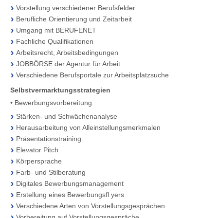
Vorstellung verschiedener Berufsfelder
Berufliche Orientierung und Zeitarbeit
Umgang mit BERUFENET
Fachliche Qualifikationen
Arbeitsrecht, Arbeitsbedingungen
JOBBÖRSE der Agentur für Arbeit
Verschiedene Berufsportale zur Arbeitsplatzsuche
Selbstvermarktungsstrategien
• Bewerbungsvorbereitung
Stärken- und Schwächenanalyse
Herausarbeitung von Alleinstellungsmerkmalen
Präsentationstraining
Elevator Pitch
Körpersprache
Farb- und Stilberatung
Digitales Bewerbungsmanagement
Erstellung eines Bewerbungsfl yers
Verschiedene Arten von Vorstellungsgesprächen
Vorbereitung auf Vorstellungsgespräche