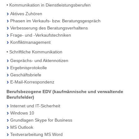
• Kommunikation in Dienstleistungsberufen
Aktives Zuhören
Phasen im Verkaufs- bzw. Beratungsgespräch
Verbesserung des Beratungsverhaltens
Frage- und -Verkaufstechniken
Konfliktmanagement
• Schriftliche Kommunikation
Gesprächs- und Aktennotizen
Ergebnisprotokolle
Geschäftsbriefe
E-Mail-Korrespondenz
Berufsbezogene EDV (kaufmännische und verwaltende
Berufsfelder)
Internet und IT-Sicherheit
Windows 10
Grundlagen Skype for Business
MS Outlook
Textverarbeitung MS Word