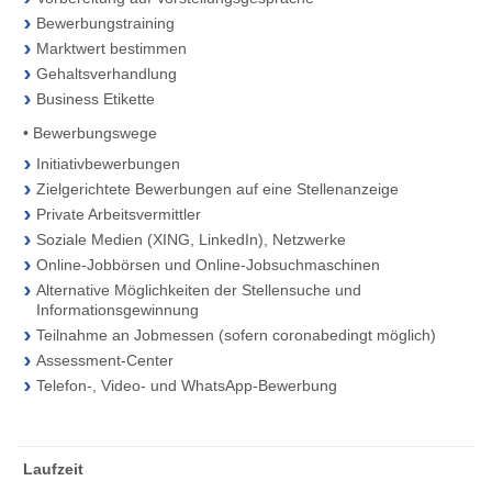
Bewerbungstraining
Marktwert bestimmen
Gehaltsverhandlung
Business Etikette
• Bewerbungswege
Initiativbewerbungen
Zielgerichtete Bewerbungen auf eine Stellenanzeige
Private Arbeitsvermittler
Soziale Medien (XING, LinkedIn), Netzwerke
Online-Jobbörsen und Online-Jobsuchmaschinen
Alternative Möglichkeiten der Stellensuche und
Informationsgewinnung
Teilnahme an Jobmessen (sofern coronabedingt möglich)
Assessment-Center
Telefon-, Video- und WhatsApp-Bewerbung
Laufzeit