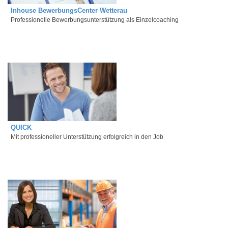
Inhouse BewerbungsCenter Wetterau
Professionelle Bewerbungsunterstützung als Einzelcoaching
QUICK
Mit professioneller Unterstützung erfolgreich in den Job