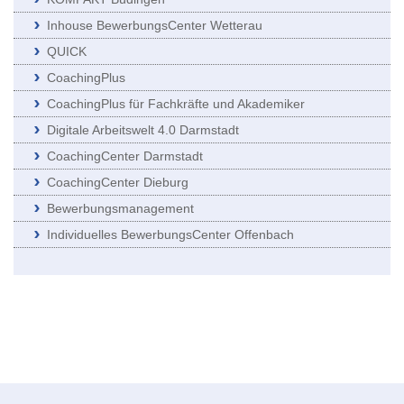
Inhouse BewerbungsCenter Wetterau
QUICK
CoachingPlus
CoachingPlus für Fachkräfte und Akademiker
Digitale Arbeitswelt 4.0 Darmstadt
CoachingCenter Darmstadt
CoachingCenter Dieburg
Bewerbungsmanagement
Individuelles BewerbungsCenter Offenbach