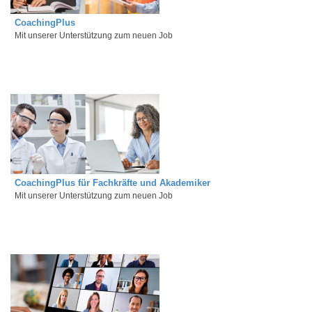
CoachingPlus
Mit unserer Unterstützung zum neuen Job
CoachingPlus für Fachkräfte und Akademiker
Mit unserer Unterstützung zum neuen Job