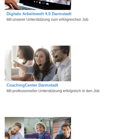
Digitale Arbeitswelt 4.0 Darmstadt
Mit unserer Unterstützung zum erfolgreichen Job
CoachingCenter Darmstadt
Mit professioneller Unterstützung erfolgreich in den Job