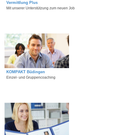
Vermittlung Plus
Mit unserer Unterstützung zum neuen Job
KOMPAKT Büdingen
Einzel- und Gruppencoaching