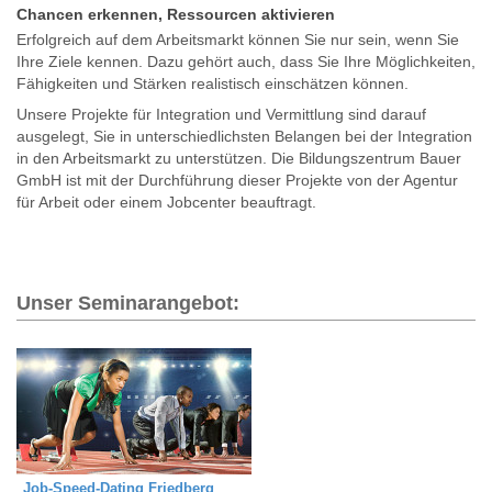
Chancen erkennen, Ressourcen aktivieren
Erfolgreich auf dem Arbeitsmarkt können Sie nur sein, wenn Sie
Ihre Ziele kennen. Dazu gehört auch, dass Sie Ihre Möglichkeiten,
Fähigkeiten und Stärken realistisch einschätzen können.
Unsere Projekte für Integration und Vermittlung sind darauf
ausgelegt, Sie in unterschiedlichsten Belangen bei der Integration
in den Arbeitsmarkt zu unterstützen. Die Bildungszentrum Bauer
GmbH ist mit der Durchführung dieser Projekte von der Agentur
für Arbeit oder einem Jobcenter beauftragt.
Unser Seminarangebot:
Job-Speed-Dating Friedberg