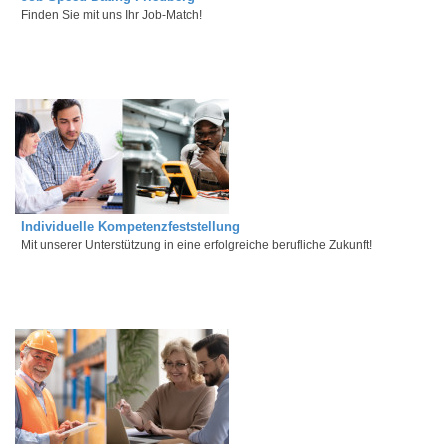
Finden Sie mit uns Ihr Job-Match!
Individuelle Kompetenzfeststellung
Mit unserer Unterstützung in eine erfolgreiche berufliche Zukunft!