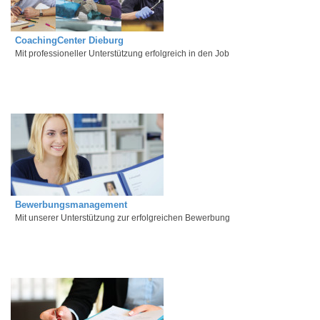
CoachingCenter Dieburg
Mit professioneller Unterstützung erfolgreich in den Job
Bewerbungsmanagement
Mit unserer Unterstützung zur erfolgreichen Bewerbung