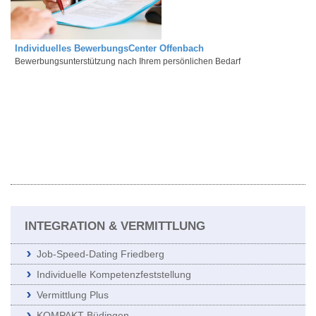
Individuelles BewerbungsCenter Offenbach
Bewerbungsunterstützung nach Ihrem persönlichen Bedarf
INTEGRATION & VERMITTLUNG
Job-Speed-Dating Friedberg
Individuelle Kompetenzfeststellung
Vermittlung Plus
KOMPAKT Büdingen