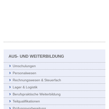
AUS- UND WEITERBILDUNG
Umschulungen
Personalwesen
Rechnungswesen & Steuerfach
Lager & Logistik
Berufspraktische Weiterbildung
Teilqualifikationen
Prüfungsvorbereitung