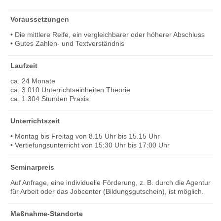
Voraussetzungen
• Die mittlere Reife, ein vergleichbarer oder höherer Abschluss
• Gutes Zahlen- und Textverständnis
Laufzeit
ca. 24 Monate
ca. 3.010 Unterrichtseinheiten Theorie
ca. 1.304 Stunden Praxis
Unterrichtszeit
• Montag bis Freitag von 8.15 Uhr bis 15.15 Uhr
• Vertiefungsunterricht von 15:30 Uhr bis 17:00 Uhr
Seminarpreis
Auf Anfrage, eine individuelle Förderung, z. B. durch die Agentur
für Arbeit oder das Jobcenter (Bildungsgutschein), ist möglich.
Maßnahme-Standorte