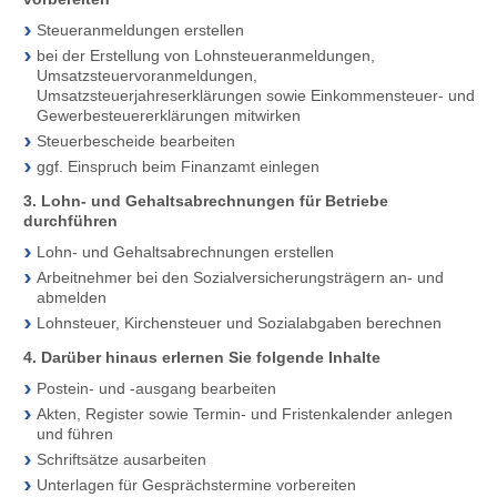
Steueranmeldungen erstellen
bei der Erstellung von Lohnsteueranmeldungen,
Umsatzsteuervoranmeldungen,
Umsatzsteuerjahreserklärungen sowie Einkommensteuer- und
Gewerbesteuererklärungen mitwirken
Steuerbescheide bearbeiten
ggf. Einspruch beim Finanzamt einlegen
3. Lohn- und Gehaltsabrechnungen für Betriebe
durchführen
Lohn- und Gehaltsabrechnungen erstellen
Arbeitnehmer bei den Sozialversicherungsträgern an- und
abmelden
Lohnsteuer, Kirchensteuer und Sozialabgaben berechnen
4. Darüber hinaus erlernen Sie folgende Inhalte
Postein- und -ausgang bearbeiten
Akten, Register sowie Termin- und Fristenkalender anlegen
und führen
Schriftsätze ausarbeiten
Unterlagen für Gesprächstermine vorbereiten