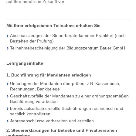
auf Ihre berufliche Zukunft vor.
Mit Ihrer erfolgreichen Teilnahme erhalten Sie
Abschusszeugnis der Steuerberaterkammer Frankfurt (nach
Bestehen der Prüfung)
Teilnahmebescheinigung der Bildungszentrum Bauer GmbH
Lehrgangsinhalte
1. Buchführung für Mandanten erledigen
Unterlagen der Mandanten überprüfen, z.B. Kassenbuch,
Rechnungen, Bankbelege
Geschäftsvorfälle der Mandanten zu einer ordnungsgemäßen
Buchführung verarbeiten
bereits außerhalb erstellte Buchführungen rechnerisch und
sachlich kontrollieren
Jahresabschlüsse vorbereiten und erstellen
2. Steuererklärungen für Betriebe und Privatpersonen
vorbereiten