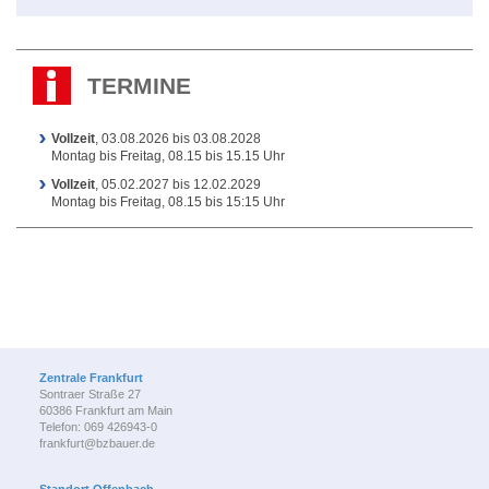
TERMINE
Vollzeit
, 03.08.2026 bis 03.08.2028
Montag bis Freitag, 08.15 bis 15.15 Uhr
Vollzeit
, 05.02.2027 bis 12.02.2029
Montag bis Freitag, 08.15 bis 15:15 Uhr
Zentrale Frankfurt
Sontraer Straße 27
60386 Frankfurt am Main
Telefon: 069 426943-0
frankfurt@bzbauer.de