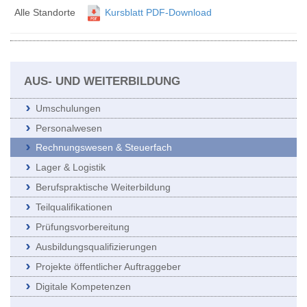
Alle Standorte
Kursblatt PDF-Download
AUS- UND WEITERBILDUNG
Umschulungen
Personalwesen
Rechnungswesen & Steuerfach
Lager & Logistik
Berufspraktische Weiterbildung
Teilqualifikationen
Prüfungsvorbereitung
Ausbildungsqualifizierungen
Projekte öffentlicher Auftraggeber
Digitale Kompetenzen