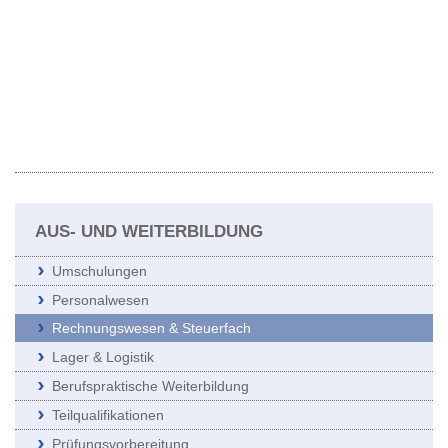
AUS- UND WEITERBILDUNG
Umschulungen
Personalwesen
Rechnungswesen & Steuerfach
Lager & Logistik
Berufspraktische Weiterbildung
Teilqualifikationen
Prüfungsvorbereitung