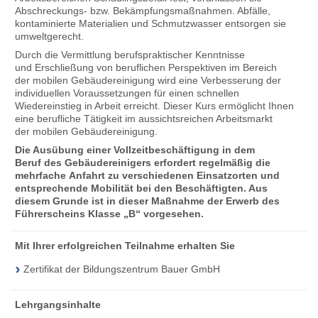
Abschreckungs- bzw. Bekämpfungsmaßnahmen. Abfälle,
kontaminierte Materialien und Schmutzwasser entsorgen sie
umweltgerecht.
Durch die Vermittlung berufspraktischer Kenntnisse
und Erschließung von beruflichen Perspektiven im Bereich
der mobilen Gebäudereinigung wird eine Verbesserung der
individuellen Voraussetzungen für einen schnellen
Wiedereinstieg in Arbeit erreicht. Dieser Kurs ermöglicht Ihnen
eine berufliche Tätigkeit im aussichtsreichen Arbeitsmarkt
der mobilen Gebäudereinigung.
Die Ausübung einer Vollzeitbeschäftigung in dem
Beruf des Gebäudereinigers erfordert regelmäßig die
mehrfache Anfahrt zu verschiedenen Einsatzorten und
entsprechende Mobilität bei den Beschäftigten. Aus
diesem Grunde ist in dieser Maßnahme der Erwerb des
Führerscheins Klasse „B“ vorgesehen.
Mit Ihrer erfolgreichen Teilnahme erhalten Sie
Zertifikat der Bildungszentrum Bauer GmbH
Lehrgangsinhalte