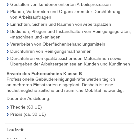
Gestalten von kundenorientierten Arbeitsprozessen
Planen, Vorbereiten und Organisieren der Durchführung
von Arbeitsaufträgen
Einrichten, Sichern und Räumen von Arbeitsplätzen
Bedienen, Pflegen und Instandhalten von Reinigungsgeräten,
-maschinen und -anlagen
Verarbeiten von Oberflächenbehandlungsmitteln
Durchführen von Reinigungsmaßnahmen
Durchführen von qualitätssichernden Maßnahmen sowie
Übergeben der Arbeitsergebnisse an Kunden und Kundinnen
Erwerb des Führerscheins Klasse B
Professionelle Gebäudereinigungskräfte werden täglich
an mehreren Einsatzorten eingeplant. Deshalb ist eine
höchstmögliche zeitliche und räumliche Mobilität notwendig.
Dauer der Ausbildung:
Theorie (60 UE)
Praxis (ca. 30 UE)
Laufzeit