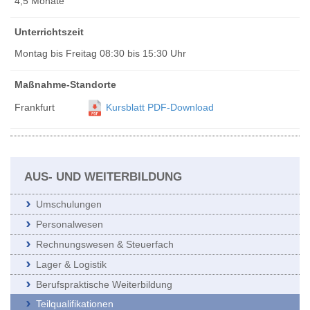
4,5 Monate
Unterrichtszeit
Montag bis Freitag 08:30 bis 15:30 Uhr
Maßnahme-Standorte
Frankfurt
Kursblatt PDF-Download
AUS- UND WEITERBILDUNG
Umschulungen
Personalwesen
Rechnungswesen & Steuerfach
Lager & Logistik
Berufspraktische Weiterbildung
Teilqualifikationen