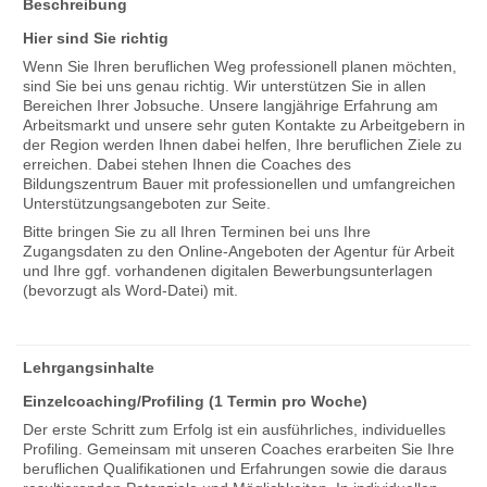
Beschreibung
Hier sind Sie richtig
Wenn Sie Ihren beruflichen Weg professionell planen möchten,
sind Sie bei uns genau richtig. Wir unterstützen Sie in allen
Bereichen Ihrer Jobsuche. Unsere langjährige Erfahrung am
Arbeitsmarkt und unsere sehr guten Kontakte zu Arbeitgebern in
der Region werden Ihnen dabei helfen, Ihre beruflichen Ziele zu
erreichen. Dabei stehen Ihnen die Coaches des
Bildungszentrum Bauer mit professionellen und umfangreichen
Unterstützungsangeboten zur Seite.
Bitte bringen Sie zu all Ihren Terminen bei uns Ihre
Zugangsdaten zu den Online-Angeboten der Agentur für Arbeit
und Ihre ggf. vorhandenen digitalen Bewerbungsunterlagen
(bevorzugt als Word-Datei) mit.
Lehrgangsinhalte
Einzelcoaching/Profiling (1 Termin pro Woche)
Der erste Schritt zum Erfolg ist ein ausführliches, individuelles
Profiling. Gemeinsam mit unseren Coaches erarbeiten Sie Ihre
beruflichen Qualifikationen und Erfahrungen sowie die daraus