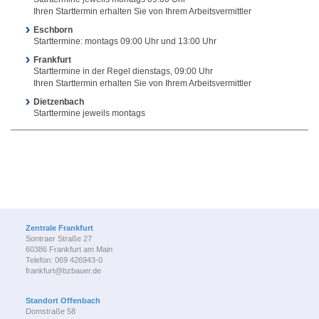
Ihren Starttermin erhalten Sie von Ihrem Arbeitsvermittler
Eschborn
Starttermine: montags 09:00 Uhr und 13:00 Uhr
Frankfurt
Starttermine in der Regel dienstags, 09:00 Uhr
Ihren Starttermin erhalten Sie von Ihrem Arbeitsvermittler
Dietzenbach
Starttermine jeweils montags
Zentrale Frankfurt
Sontraer Straße 27
60386 Frankfurt am Main
Telefon: 069 426943-0
frankfurt@bzbauer.de
Standort Offenbach
Domstraße 58