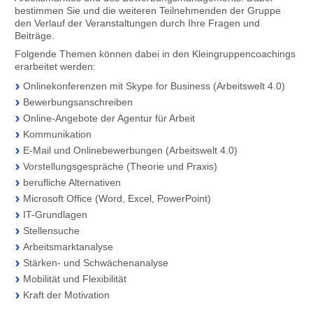
bestimmen Sie und die weiteren Teilnehmenden der Gruppe
den Verlauf der Veranstaltungen durch Ihre Fragen und
Beiträge.
Folgende Themen können dabei in den Kleingruppen­coachings
erarbeitet werden:
Onlinekonferenzen mit Skype for Business (Arbeitswelt 4.0)
Bewerbungsanschreiben
Online-Angebote der Agentur für Arbeit
Kommunikation
E-Mail und Onlinebewerbungen (Arbeitswelt 4.0)
Vorstellungsgespräche (Theorie und Praxis)
berufliche Alternativen
Microsoft Office (Word, Excel, PowerPoint)
IT-Grundlagen
Stellensuche
Arbeitsmarktanalyse
Stärken- und Schwächenanalyse
Mobilität und Flexibilität
Kraft der Motivation