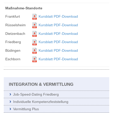
Maßnahme-Standorte
Frankfurt
Kursblatt PDF-Download
Rüsselsheim
Kursblatt PDF-Download
Dietzenbach
Kursblatt PDF-Download
Friedberg
Kursblatt PDF-Download
Büdingen
Kursblatt PDF-Download
Eschborn
Kursblatt PDF-Download
INTEGRATION & VERMITTLUNG
Job-Speed-Dating Friedberg
Individuelle Kompetenzfeststellung
Vermittlung Plus