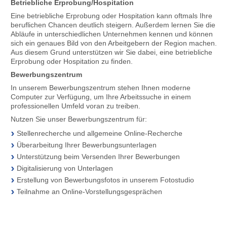
Betriebliche Erprobung/Hospitation
Eine betriebliche Erprobung oder Hospitation kann oftmals Ihre
beruflichen Chancen deutlich steigern. Außerdem lernen Sie die
Abläufe in unterschiedlichen Unternehmen kennen und können
sich ein genaues Bild von den Arbeitgebern der Region machen.
Aus diesem Grund unterstützen wir Sie dabei, eine betriebliche
Erprobung oder Hospitation zu finden.
Bewerbungszentrum
In unserem Bewerbungszentrum stehen Ihnen moderne
Computer zur Verfügung, um Ihre Arbeitssuche in einem
professionellen Umfeld voran zu treiben.
Nutzen Sie unser Bewerbungszentrum für:
Stellenrecherche und allgemeine Online-Recherche
Überarbeitung Ihrer Bewerbungsunterlagen
Unterstützung beim Versenden Ihrer Bewerbungen
Digitalisierung von Unterlagen
Erstellung von Bewerbungsfotos in unserem Fotostudio
Teilnahme an Online-Vorstellungsgesprächen